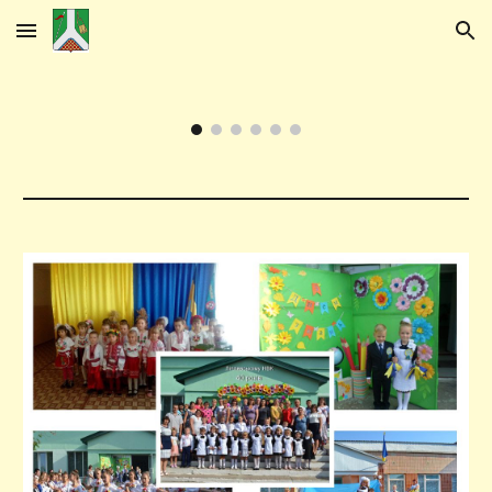
Skip to main content
Skip to navigation