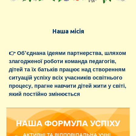
Наша місія
👉 О
б’єднана ідеями партнерства, шляхом
злагодженої роботи команда педагогів,
дітей та їх батьків працює над створенням
ситуацій успіху всіх учасників освітнього
процесу, прагне навчити дітей жити у світі,
який постійно змінюється